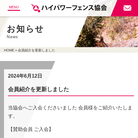

MENU
お知らせ
News
HOME
会員紹介を更新しました
2024年6月12日
会員紹介を更新しました
当協会へご入会くださいました 会員様をご紹介いたしま
す。
【賛助会員 ご入会】