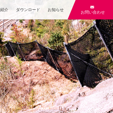

員紹介
ダウンロード
お知らせ
お問い合わせ