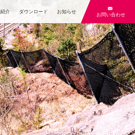

員紹介
ダウンロード
お知らせ
お問い合わせ