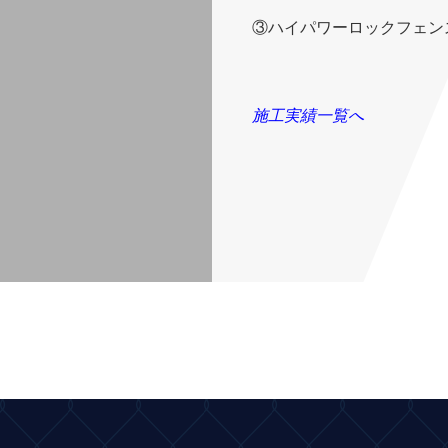
③ハイパワーロックフェンス
施工実績一覧へ