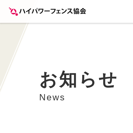
お知らせ
News