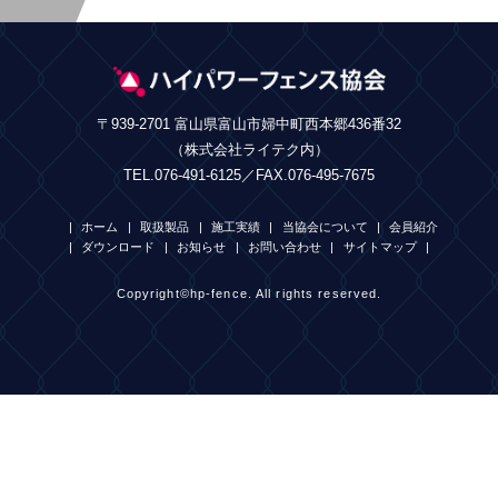
〒939-2701 富山県富山市婦中町西本郷436番32
（株式会社ライテク内）
TEL.076-491-6125／FAX.076-495-7675
ホーム
取扱製品
施工実績
当協会について
会員紹介
ダウンロード
お知らせ
お問い合わせ
サイトマップ
Copyright©hp-fence. All rights reserved.