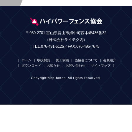
〒939-2701 富山県富山市婦中町西本郷436番32
（株式会社ライテク内）
TEL.076-491-6125／FAX.076-495-7675
ホーム
取扱製品
施工実績
当協会について
会員紹介
ダウンロード
お知らせ
お問い合わせ
サイトマップ
Copyright©hp-fence. All rights reserved.