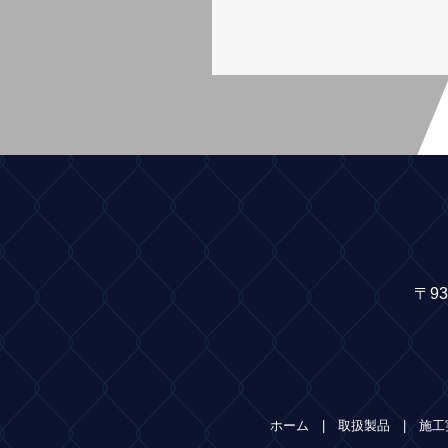
〒9
ホーム
取扱製品
施工