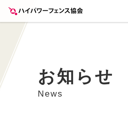
お知らせ
News