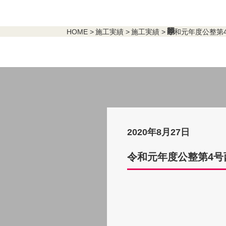
HOME
施工実績
施工実績
令和元年度公整第
2020年8月27日
令和元年度公整第4号