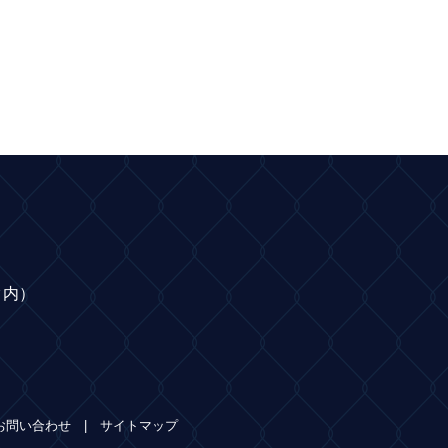
ク内）
お問い合わせ
サイトマップ