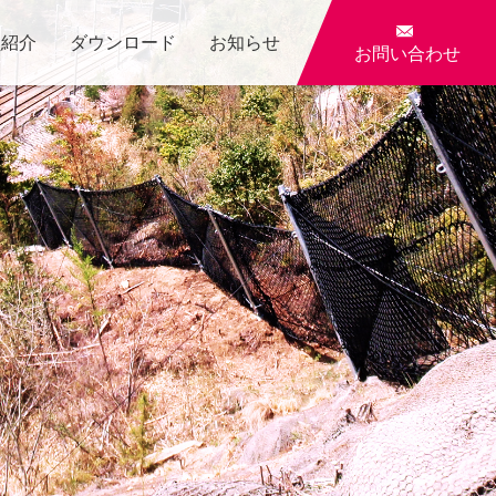

員紹介
ダウンロード
お知らせ
お問い合わせ