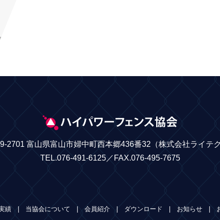
39-2701 富山県富山市婦中町西本郷436番32
（株式会社ライテ
TEL.076-491-6125／FAX.076-495-7675
実績
当協会について
会員紹介
ダウンロード
お知らせ