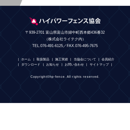
〒939-2701 富山県富山市婦中町西本郷436番32
（株式会社ライテク内）
TEL.076-491-6125／FAX.076-495-7675
ホーム
取扱製品
施工実績
当協会について
会員紹介
ダウンロード
お知らせ
お問い合わせ
サイトマップ
Copyright©hp-fence. All rights reserved.