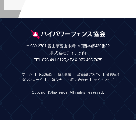
〒939-2701 富山県富山市婦中町西本郷436番32
（株式会社ライテク内）
TEL.076-491-6125／FAX.076-495-7675
ホーム
取扱製品
施工実績
当協会について
会員紹介
ダウンロード
お知らせ
お問い合わせ
サイトマップ
Copyright©hp-fence. All rights reserved.