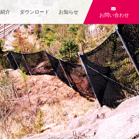

員紹介
ダウンロード
お知らせ
お問い合わせ