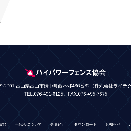
39-2701 富山県富山市婦中町西本郷436番32
（株式会社ライテ
TEL.076-491-6125／FAX.076-495-7675
実績
当協会について
会員紹介
ダウンロード
お知らせ