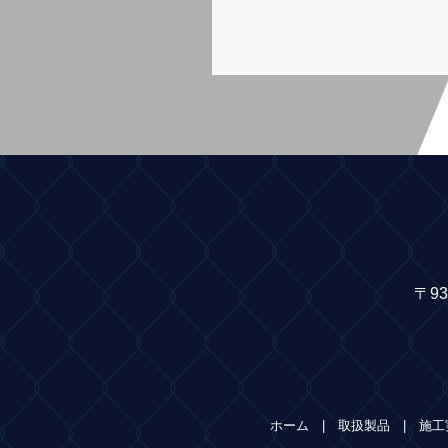
〒9
ホーム
取扱製品
施工