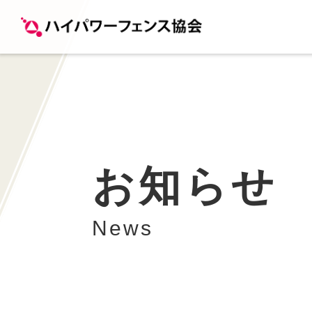
お知らせ
News