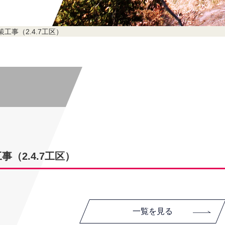
工事（2.4.7工区）
（2.4.7工区）
一覧を見る