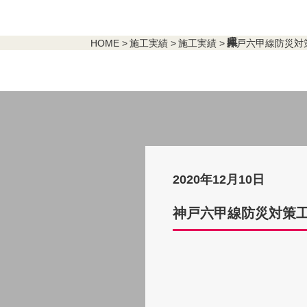
HOME
施工実績
施工実績
神戸六甲線防災対策
2020年12月10日
神戸六甲線防災対策工事