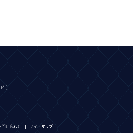
ク内）
お問い合わせ
サイトマップ