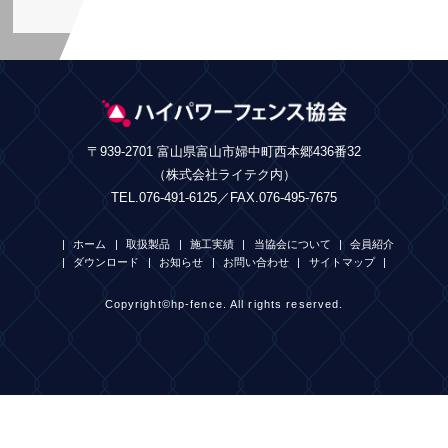
〒939-2701 富山県富山市婦中町西本郷436番32
（株式会社ライテク内）
TEL.076-491-6125／FAX.076-495-7675
ホーム
取扱製品
施工実績
当協会について
会員紹介
ダウンロード
お知らせ
お問い合わせ
サイトマップ
Copyright©hp-fence. All rights reserved.