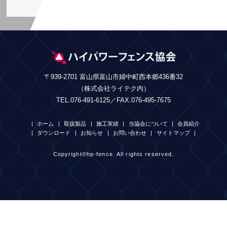
〒939-2701 富山県富山市婦中町西本郷436番32
（株式会社ライテク内）
TEL.076-491-6125／FAX.076-495-7675
ホーム
取扱製品
施工実績
当協会について
会員紹介
ダウンロード
お知らせ
お問い合わせ
サイトマップ
Copyright©hp-fence. All rights reserved.