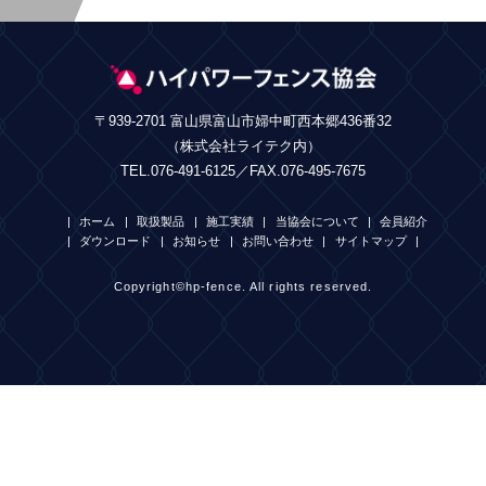
〒939-2701 富山県富山市婦中町西本郷436番32
（株式会社ライテク内）
TEL.076-491-6125／FAX.076-495-7675
ホーム
取扱製品
施工実績
当協会について
会員紹介
ダウンロード
お知らせ
お問い合わせ
サイトマップ
Copyright©hp-fence. All rights reserved.