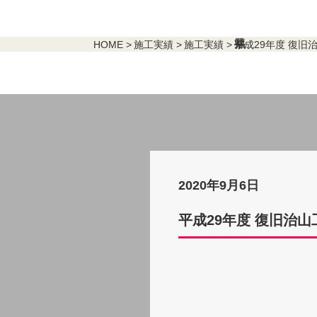
HOME
施工実績
施工実績
平成29年度 復旧
2020年9月6日
平成29年度 復旧治山