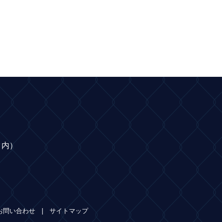
ク内）
お問い合わせ
サイトマップ