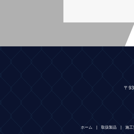
〒9
ホーム
取扱製品
施工