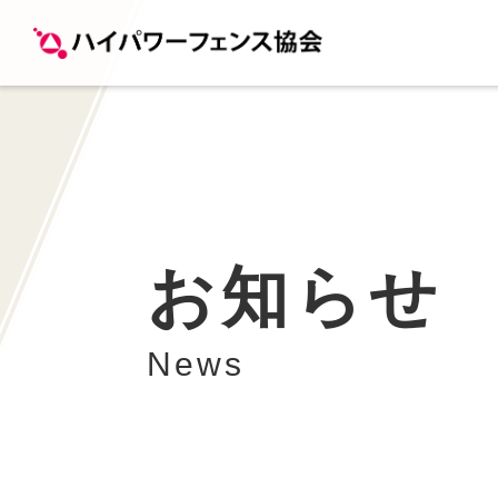
お知らせ
News