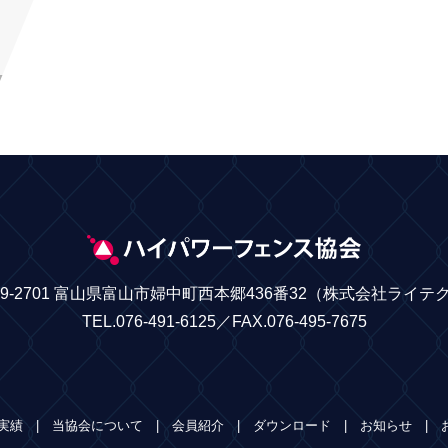
39-2701 富山県富山市婦中町西本郷436番32
（株式会社ライテ
TEL.076-491-6125／FAX.076-495-7675
実績
当協会について
会員紹介
ダウンロード
お知らせ