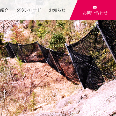

員紹介
ダウンロード
お知らせ
お問い合わせ