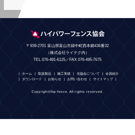
〒939-2701 富山県富山市婦中町西本郷436番32
（株式会社ライテク内）
TEL.076-491-6125／FAX.076-495-7675
ホーム
取扱製品
施工実績
当協会について
会員紹介
ダウンロード
お知らせ
お問い合わせ
サイトマップ
Copyright©hp-fence. All rights reserved.