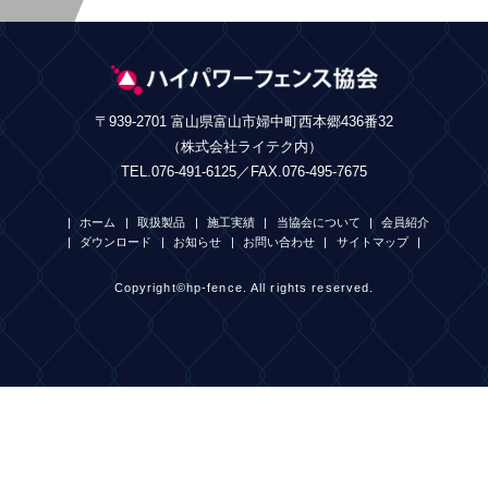
〒939-2701 富山県富山市婦中町西本郷436番32
（株式会社ライテク内）
TEL.076-491-6125／FAX.076-495-7675
ホーム
取扱製品
施工実績
当協会について
会員紹介
ダウンロード
お知らせ
お問い合わせ
サイトマップ
Copyright©hp-fence. All rights reserved.