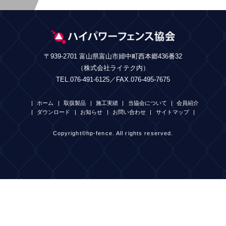
〒939-2701 富山県富山市婦中町西本郷436番32
（株式会社ライテク内）
TEL.076-491-6125／FAX.076-495-7675
ホーム
取扱製品
施工実績
当協会について
会員紹介
ダウンロード
お知らせ
お問い合わせ
サイトマップ
Copyright©hp-fence. All rights reserved.