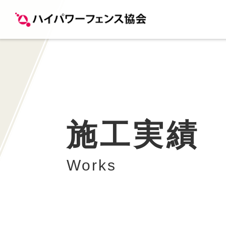
施工実績
Works