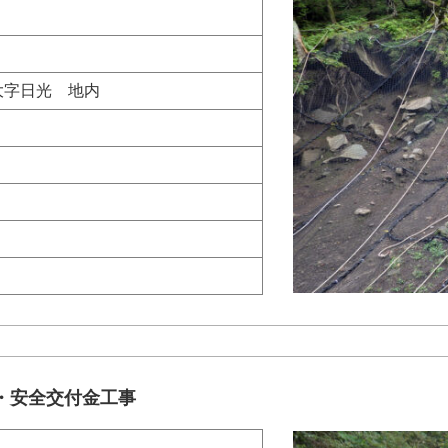
大字日光 地内
・安全交付金工事