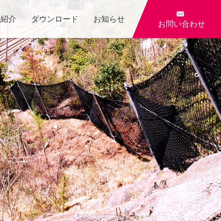

員紹介
ダウンロード
お知らせ
お問い合わせ